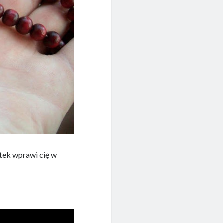
utek wprawi cię w