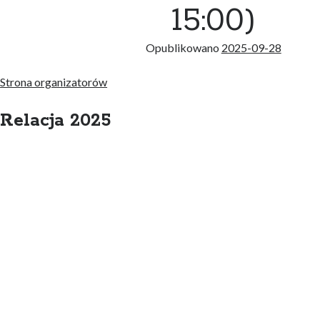
15:00)
Opublikowano
2025-09-28
Strona organizatorów
Relacja 2025