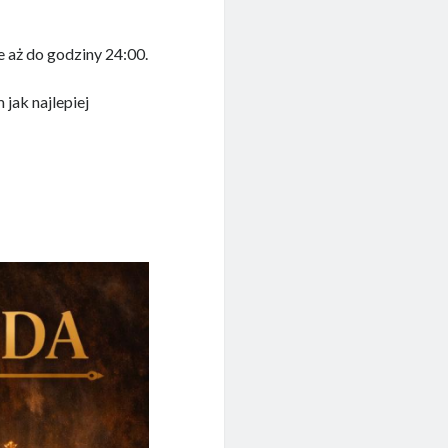
e aż do godziny 24:00.
jak najlepiej