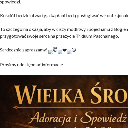
spowiedzi.
Kościół będzie otwarty, a kapłani będą posługiwać w konfesjonal
To szczególna okazja, aby w ciszy modlitwy i pojednaniu z Bogiem 
przygotować swoje serca na przeżycie Triduum Paschalnego.
Serdecznie zapraszamy!
Prosimy udostępniać informacje